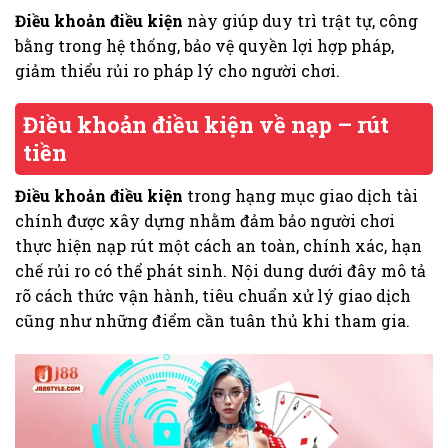
Điều khoản điều kiện
này giúp duy trì trật tự, công
bằng trong hệ thống, bảo vệ quyền lợi hợp pháp,
giảm thiểu rủi ro pháp lý cho người chơi.
Điều khoản điều kiện về nạp – rút
tiền
Điều khoản điều kiện
trong hạng mục giao dịch tài
chính được xây dựng nhằm đảm bảo người chơi
thực hiện nạp rút một cách an toàn, chính xác, hạn
chế rủi ro có thể phát sinh. Nội dung dưới đây mô tả
rõ cách thức vận hành, tiêu chuẩn xử lý giao dịch
cũng như những điểm cần tuân thủ khi tham gia.