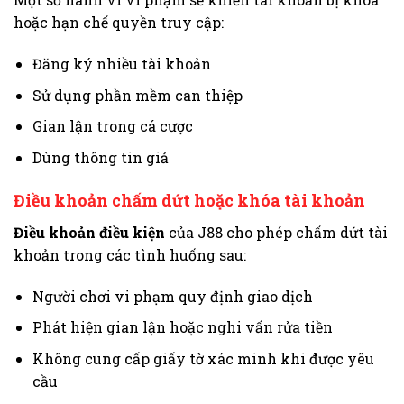
hoặc hạn chế quyền truy cập:
Đăng ký nhiều tài khoản
Sử dụng phần mềm can thiệp
Gian lận trong cá cược
Dùng thông tin giả
Điều khoản chấm dứt hoặc khóa tài khoản
Điều khoản điều kiện
của J88 cho phép chấm dứt tài
khoản trong các tình huống sau:
Người chơi vi phạm quy định giao dịch
Phát hiện gian lận hoặc nghi vấn rửa tiền
Không cung cấp giấy tờ xác minh khi được yêu
cầu