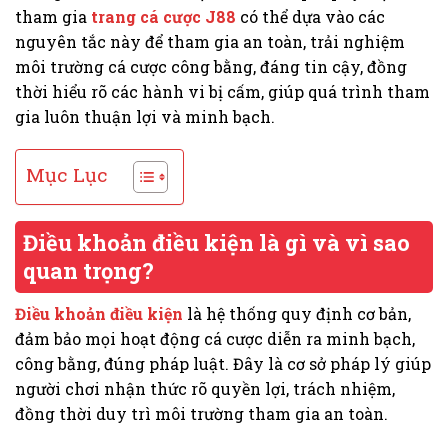
tham gia
trang cá cược J88
có thể dựa vào các
nguyên tắc này để tham gia an toàn, trải nghiệm
môi trường cá cược công bằng, đáng tin cậy, đồng
thời hiểu rõ các hành vi bị cấm, giúp quá trình tham
gia luôn thuận lợi và minh bạch.
Mục Lục
Điều khoản điều kiện là gì và vì sao
quan trọng?
Điều khoản điều kiện
là hệ thống quy định cơ bản,
đảm bảo mọi hoạt động cá cược diễn ra minh bạch,
công bằng, đúng pháp luật. Đây là cơ sở pháp lý giúp
người chơi nhận thức rõ quyền lợi, trách nhiệm,
đồng thời duy trì môi trường tham gia an toàn.