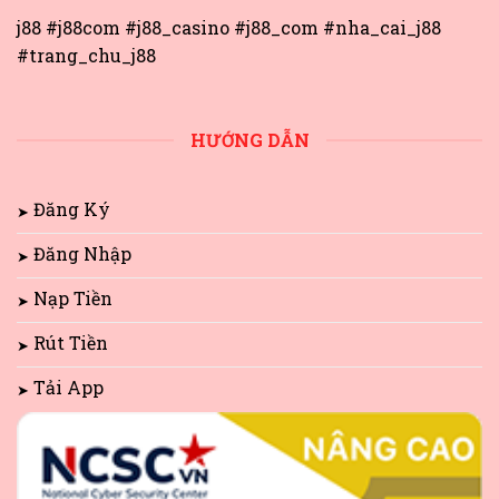
j88 #j88com #j88_casino #j88_com #nha_cai_j88
#trang_chu_j88
HƯỚNG DẪN
Đăng Ký
Đăng Nhập
Nạp Tiền
Rút Tiền
Tải App