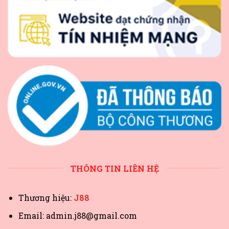
THÔNG TIN LIÊN HỆ
Thương hiệu:
J88
Email:
admin.j88@gmail.com