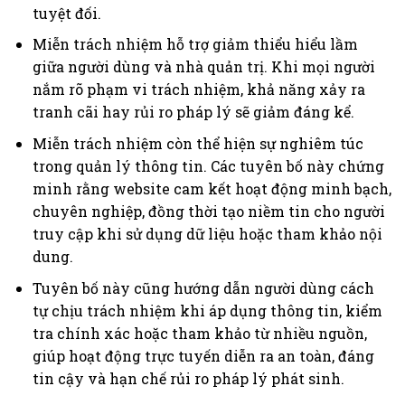
tuyệt đối.
Miễn trách nhiệm hỗ trợ giảm thiểu hiểu lầm
giữa người dùng và nhà quản trị. Khi mọi người
nắm rõ phạm vi trách nhiệm, khả năng xảy ra
tranh cãi hay rủi ro pháp lý sẽ giảm đáng kể.
Miễn trách nhiệm còn thể hiện sự nghiêm túc
trong quản lý thông tin. Các tuyên bố này chứng
minh rằng website cam kết hoạt động minh bạch,
chuyên nghiệp, đồng thời tạo niềm tin cho người
truy cập khi sử dụng dữ liệu hoặc tham khảo nội
dung.
Tuyên bố này cũng hướng dẫn người dùng cách
tự chịu trách nhiệm khi áp dụng thông tin, kiểm
tra chính xác hoặc tham khảo từ nhiều nguồn,
giúp hoạt động trực tuyến diễn ra an toàn, đáng
tin cậy và hạn chế rủi ro pháp lý phát sinh.