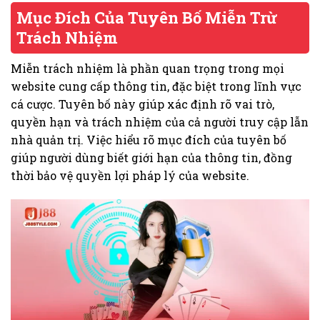
Mục Đích Của Tuyên Bố Miễn Trừ
Trách Nhiệm
Miễn trách nhiệm là phần quan trọng trong mọi
website cung cấp thông tin, đặc biệt trong lĩnh vực
cá cược. Tuyên bố này giúp xác định rõ vai trò,
quyền hạn và trách nhiệm của cả người truy cập lẫn
nhà quản trị. Việc hiểu rõ mục đích của tuyên bố
giúp người dùng biết giới hạn của thông tin, đồng
thời bảo vệ quyền lợi pháp lý của website.