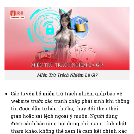
Miễn Trừ Trách Nhiệm Là Gì?
Các tuyên bố miễn trừ trách nhiệm giúp bảo vệ
website trước các tranh chấp phát sinh khi thông
tin được dẫn từ bên thứ ba, thay đổi theo thời
gian hoặc sai lệch ngoài ý muốn. Người dùng
được cảnh báo rằng nội dung chỉ mang tính chất
tham khảo, không thể xem là cam kết chính xác