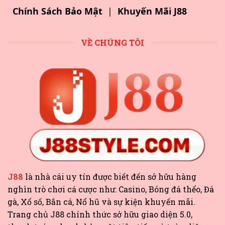
Chính Sách Bảo Mật
|
Khuyến Mãi J88
VỀ CHÚNG TÔI
J88
là nhà cái uy tín được biết đến sở hữu hàng
nghìn trò chơi cá cược như: Casino, Bóng đá thểo, Đá
gà, Xổ số, Bắn cá, Nổ hũ và sự kiện khuyến mãi.
Trang chủ J88 chính thức sở hữu giao diện 5.0,