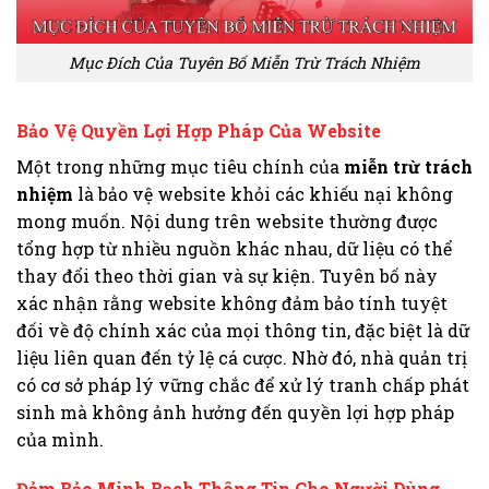
Mục Đích Của Tuyên Bố Miễn Trừ Trách Nhiệm
Bảo Vệ Quyền Lợi Hợp Pháp Của Website
Một trong những mục tiêu chính của
miễn trừ trách
nhiệm
là bảo vệ website khỏi các khiếu nại không
mong muốn. Nội dung trên website thường được
tổng hợp từ nhiều nguồn khác nhau, dữ liệu có thể
thay đổi theo thời gian và sự kiện. Tuyên bố này
xác nhận rằng website không đảm bảo tính tuyệt
đối về độ chính xác của mọi thông tin, đặc biệt là dữ
liệu liên quan đến tỷ lệ cá cược. Nhờ đó, nhà quản trị
có cơ sở pháp lý vững chắc để xử lý tranh chấp phát
sinh mà không ảnh hưởng đến quyền lợi hợp pháp
của mình.
Đảm Bảo Minh Bạch Thông Tin Cho Người Dùng