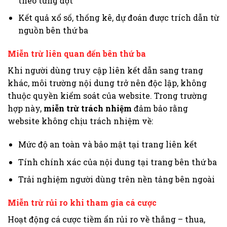
theo từng đợt
Kết quả xổ số, thống kê, dự đoán được trích dẫn từ
nguồn bên thứ ba
Miễn trừ liên quan đến bên thứ ba
Khi người dùng truy cập liên kết dẫn sang trang
khác, môi trường nội dung trở nên độc lập, không
thuộc quyền kiểm soát của website. Trong trường
hợp này,
miễn trừ trách nhiệm
đảm bảo rằng
website không chịu trách nhiệm về:
Mức độ an toàn và bảo mật tại trang liên kết
Tính chính xác của nội dung tại trang bên thứ ba
Trải nghiệm người dùng trên nền tảng bên ngoài
Miễn trừ rủi ro khi tham gia cá cược
Hoạt động cá cược tiềm ẩn rủi ro về thắng – thua,