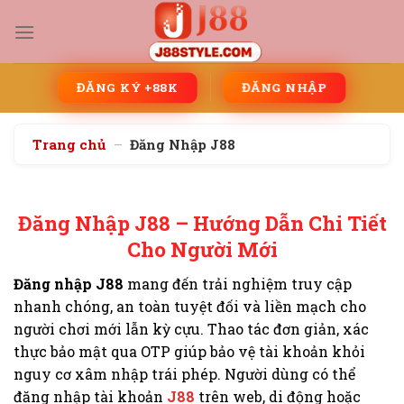
Bỏ
qua
nội
dung
ĐĂNG KÝ +88K
ĐĂNG NHẬP
Trang chủ
–
Đăng Nhập J88
Đăng Nhập J88 – Hướng Dẫn Chi Tiết
Cho Người Mới
Đăng nhập J88
mang đến trải nghiệm truy cập
nhanh chóng, an toàn tuyệt đối và liền mạch cho
người chơi mới lẫn kỳ cựu. Thao tác đơn giản, xác
thực bảo mật qua OTP giúp bảo vệ tài khoản khỏi
nguy cơ xâm nhập trái phép. Người dùng có thể
đăng nhập tài khoản
J88
trên web, di động hoặc