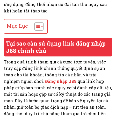
ứng dụng, đồng thời nhận ưu đãi tân thủ ngay sau
khi hoàn tất thao tác.
Mục Lục
Tại sao cần sử dụng link đăng nhập
J88 chính chủ
Trong quá trình tham gia cá cược trực tuyến, việc
truy cập đúng link chính thống quyết định sự an
toàn cho tài khoản, thông tin cá nhân và trải
nghiệm người chơi.
Đăng nhập J88
qua link hợp
pháp giúp bạn tránh các nguy cơ bị đánh cắp dữ liệu,
mất tài sản hoặc gặp sự cố kỹ thuật do các trang giả
mạo. Đây là bước quan trọng để bảo vệ quyền lợi cá
nhân, giữ toàn bộ giao dịch nạp – rút tiền an toàn,
đồng thời duy trì khả năng tham gia trò chơi liên