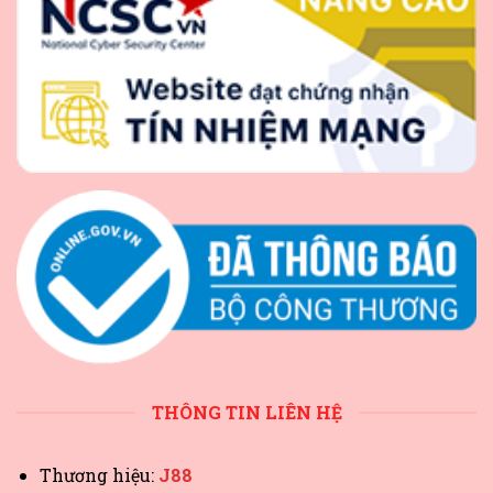
THÔNG TIN LIÊN HỆ
Thương hiệu:
J88