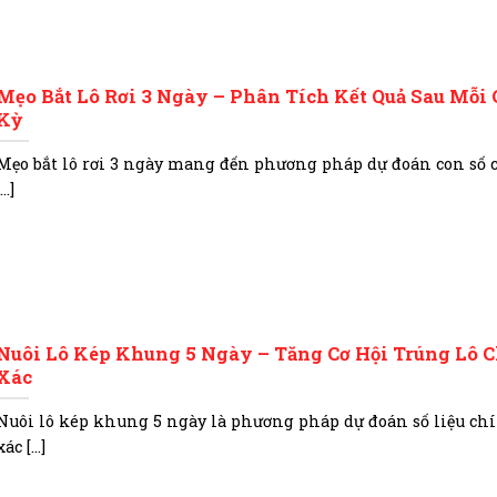
Mẹo Bắt Lô Rơi 3 Ngày – Phân Tích Kết Quả Sau Mỗi
Kỳ
Mẹo bắt lô rơi 3 ngày mang đến phương pháp dự đoán con số
...]
Nuôi Lô Kép Khung 5 Ngày – Tăng Cơ Hội Trúng Lô 
Xác
Nuôi lô kép khung 5 ngày là phương pháp dự đoán số liệu ch
xác [...]