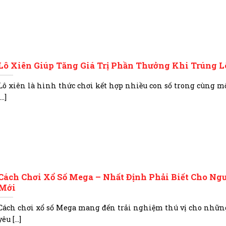
Lô Xiên Giúp Tăng Giá Trị Phần Thưởng Khi Trúng L
Lô xiên là hình thức chơi kết hợp nhiều con số trong cùng m
...]
Cách Chơi Xổ Số Mega – Nhất Định Phải Biết Cho Ng
Mới
Cách chơi xổ số Mega mang đến trải nghiệm thú vị cho nhữn
yêu [...]