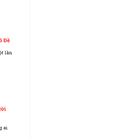
ô Đề
ột lần
ười
g ai