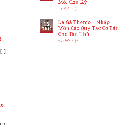
Mỗi Chu Kỳ
17
Bình luận
Đá Gà Thomo – Nhập
16
Môn Các Quy Tắc Cơ Bản
Th12
Cho Tân Thủ
5
22
Bình luận
..]
ao
ực