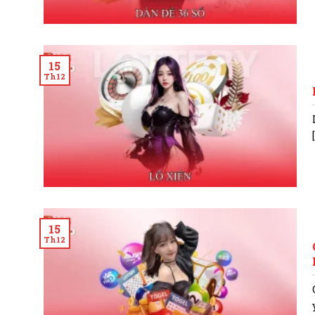
15
Th12
[
15
Th12