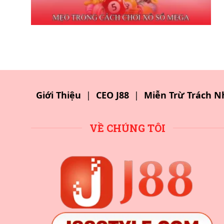
Giới Thiệu
|
CEO J88
|
Miễn Trừ Trách 
VỀ CHÚNG TÔI