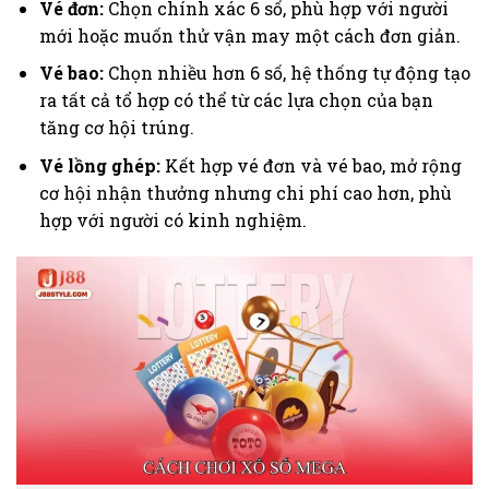
Vé đơn:
Chọn chính xác 6 số, phù hợp với người
mới hoặc muốn thử vận may một cách đơn giản.
Vé bao:
Chọn nhiều hơn 6 số, hệ thống tự động tạo
ra tất cả tổ hợp có thể từ các lựa chọn của bạn
tăng cơ hội trúng.
Vé lồng ghép:
Kết hợp vé đơn và vé bao, mở rộng
cơ hội nhận thưởng nhưng chi phí cao hơn, phù
hợp với người có kinh nghiệm.