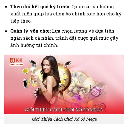
Theo dõi kết quả kỳ trước:
Quan sát xu hướng
xuất hiện giúp lựa chọn bộ chính xác hơn cho kỳ
tiếp theo.
Quản lý vốn chơi:
Lựa chọn lượng vé dựa trên
ngân sách cá nhân, tránh đặt cược quá mức gây
ảnh hưởng tài chính.
Giới Thiệu Cách Chơi Xổ Số Mega