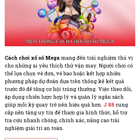
Cách chơi xổ số Mega
mang đến trải nghiệm thú vị
cho những ai yêu thích thử vận may. Người chơi có
thể lựa chọn vé đơn, vé bao hoặc kết hợp nhiều
phương pháp dự đoán dựa trên thống kê kết quả
trước đó để tăng cơ hội trúng thưởng. Việc theo dõi,
áp dụng chiến lược hợp lý và quản lý ngân sách
giúp mỗi kỳ quay trở nên hiệu quả hơn.
J 88
cung
cấp nền tảng uy tín để tham gia hình thức, hỗ trợ
tra cứu nhanh chóng, chính xác, nâng cao trải
nghiệm giải trí an toàn.