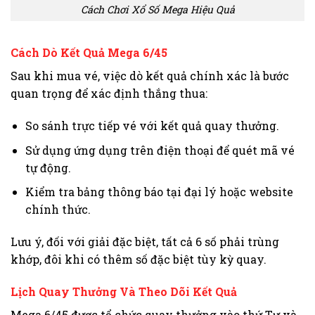
Cách Chơi Xổ Số Mega Hiệu Quả
Cách Dò Kết Quả Mega 6/45
Sau khi mua vé, việc dò kết quả chính xác là bước
quan trọng để xác định thắng thua:
So sánh trực tiếp vé với kết quả quay thưởng.
Sử dụng ứng dụng trên điện thoại để quét mã vé
tự động.
Kiểm tra bảng thông báo tại đại lý hoặc website
chính thức.
Lưu ý, đối với giải đặc biệt, tất cả 6 số phải trùng
khớp, đôi khi có thêm số đặc biệt tùy kỳ quay.
Lịch Quay Thưởng Và Theo Dõi Kết Quả
Mega 6/45 được tổ chức quay thưởng vào thứ Tư và