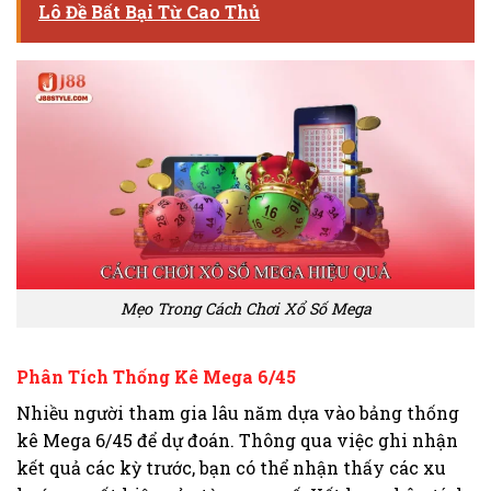
Lô Đề Bất Bại Từ Cao Thủ
Mẹo Trong Cách Chơi Xổ Số Mega
Phân Tích Thống Kê Mega 6/45
Nhiều người tham gia lâu năm dựa vào bảng thống
kê Mega 6/45 để dự đoán. Thông qua việc ghi nhận
kết quả các kỳ trước, bạn có thể nhận thấy các xu