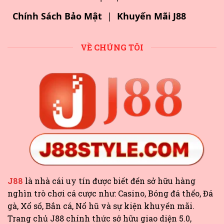
Chính Sách Bảo Mật
|
Khuyến Mãi J88
VỀ CHÚNG TÔI
J88
là nhà cái uy tín được biết đến sở hữu hàng
nghìn trò chơi cá cược như: Casino, Bóng đá thểo, Đá
gà, Xổ số, Bắn cá, Nổ hũ và sự kiện khuyến mãi.
Trang chủ J88 chính thức sở hữu giao diện 5.0,