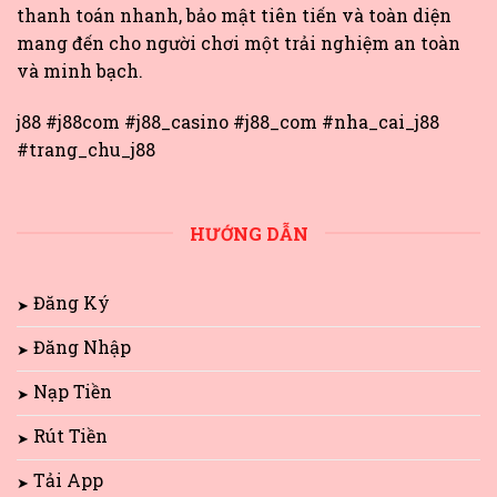
thanh toán nhanh, bảo mật tiên tiến và toàn diện
mang đến cho người chơi một trải nghiệm an toàn
và minh bạch.
j88 #j88com #j88_casino #j88_com #nha_cai_j88
#trang_chu_j88
HƯỚNG DẪN
Đăng Ký
Đăng Nhập
Nạp Tiền
Rút Tiền
Tải App