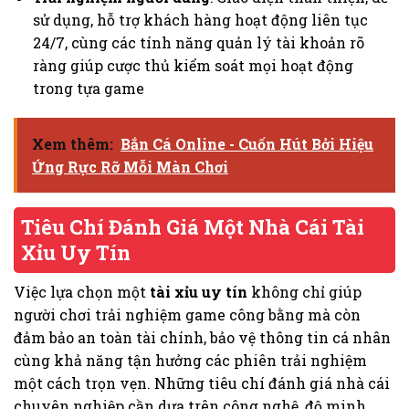
sử dụng, hỗ trợ khách hàng hoạt động liên tục
24/7, cùng các tính năng quản lý tài khoản rõ
ràng giúp cược thủ kiểm soát mọi hoạt động
trong tựa game
Xem thêm:
Bắn Cá Online - Cuốn Hút Bởi Hiệu
Ứng Rực Rỡ Mỗi Màn Chơi
Tiêu Chí Đánh Giá Một Nhà Cái Tài
Xỉu Uy Tín
Việc lựa chọn một
tài xỉu uy tín
không chỉ giúp
người chơi trải nghiệm game công bằng mà còn
đảm bảo an toàn tài chính, bảo vệ thông tin cá nhân
cùng khả năng tận hưởng các phiên trải nghiệm
một cách trọn vẹn. Những tiêu chí đánh giá nhà cái
chuyên nghiệp cần dựa trên công nghệ, độ minh