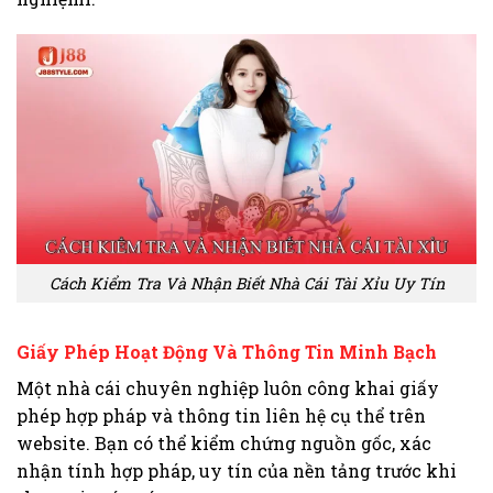
Cách Kiểm Tra Và Nhận Biết Nhà Cái Tài Xỉu Uy Tín
Giấy Phép Hoạt Động Và Thông Tin Minh Bạch
Một nhà cái chuyên nghiệp luôn công khai giấy
phép hợp pháp và thông tin liên hệ cụ thể trên
website. Bạn có thể kiểm chứng nguồn gốc, xác
nhận tính hợp pháp, uy tín của nền tảng trước khi