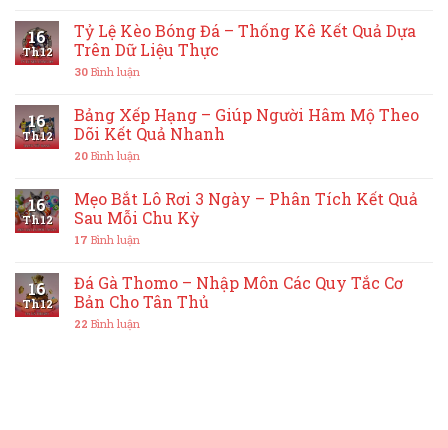
Tỷ Lệ Kèo Bóng Đá – Thống Kê Kết Quả Dựa
16
Trên Dữ Liệu Thực
Th12
30
Bình luận
Bảng Xếp Hạng – Giúp Người Hâm Mộ Theo
16
Dõi Kết Quả Nhanh
Th12
20
Bình luận
Mẹo Bắt Lô Rơi 3 Ngày – Phân Tích Kết Quả
16
Sau Mỗi Chu Kỳ
Th12
17
Bình luận
Đá Gà Thomo – Nhập Môn Các Quy Tắc Cơ
16
Bản Cho Tân Thủ
Th12
22
Bình luận