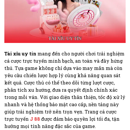
Tài xỉu uy tín
mang đến cho người chơi trải nghiệm
cá cược trực tuyến minh bạch, an toàn và đầy hứng
thú. Tựa game không chỉ dựa vào may mắn mà còn
yêu cầu chiến lược hợp lý cùng khả năng quan sát
kết quả. Cược thủ có thể theo dõi từng lượt cược,
phân tích xu hướng, đưa ra quyết định chính xác
trong mỗi ván. Với giao diện thân thiện, tốc độ xử lý
nhanh và hệ thống bảo mật cao cấp, nền tảng này
giúp trải nghiệm trở nên trọn vẹn. Trang cá cược
trực tuyến
J 88
được đảm bảo quyền lợi tối đa, tận
hưởng mọi tính năng đặc sắc của game.