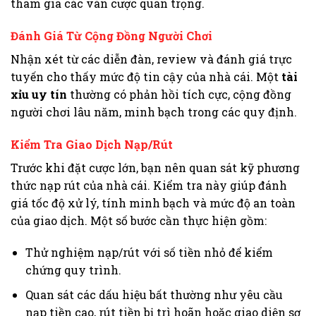
tham gia các ván cược quan trọng.
Đánh Giá Từ Cộng Đồng Người Chơi
Nhận xét từ các diễn đàn, review và đánh giá trực
tuyến cho thấy mức độ tin cậy của nhà cái. Một
tài
xỉu uy tín
thường có phản hồi tích cực, cộng đồng
người chơi lâu năm, minh bạch trong các quy định.
Kiểm Tra Giao Dịch Nạp/Rút
Trước khi đặt cược lớn, bạn nên quan sát kỹ phương
thức nạp rút của nhà cái. Kiểm tra này giúp đánh
giá tốc độ xử lý, tính minh bạch và mức độ an toàn
của giao dịch. Một số bước cần thực hiện gồm:
Thử nghiệm nạp/rút với số tiền nhỏ để kiểm
chứng quy trình.
Quan sát các dấu hiệu bất thường như yêu cầu
nạp tiền cao, rút tiền bị trì hoãn hoặc giao diện sơ