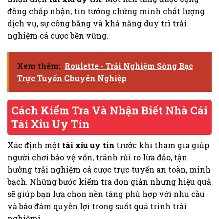
đồng chấp nhận, tin tưởng chứng minh chất lượng
dịch vụ, sự công bằng và khả năng duy trì trải
nghiệm cá cược bền vững.
Xem thêm:
Roulette - Trải Nghiệm Sòng Bạc
Trực Tuyến Chuyên Nghiệp
Cách Kiểm Tra Và Nhận Biết Nhà Cái
Tài Xỉu Uy Tín
Xác định một
tài xỉu uy tín
trước khi tham gia giúp
người chơi bảo vệ vốn, tránh rủi ro lừa đảo, tận
hưởng trải nghiệm cá cược trực tuyến an toàn, minh
bạch. Những bước kiểm tra đơn giản nhưng hiệu quả
sẽ giúp bạn lựa chọn nền tảng phù hợp với nhu cầu
và bảo đảm quyền lợi trong suốt quá trình trải
nghiệmi.