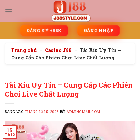
Bỏ
qua
nội
dung
ĐĂNG KÝ +88K
ĐĂNG NHẬP
Trang chủ
–
Casino J88
–
Tài Xỉu Uy Tín –
Cung Cấp Các Phiên Chơi Live Chất Lượng
Tài Xỉu Uy Tín – Cung Cấp Các Phiên
Chơi Live Chất Lượng
ĐĂNG VÀO
THÁNG 12 15, 2025
BỞI
ADMINGMAILCOM
15
Th12