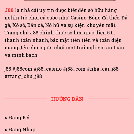
J88
là nhà cái uy tín được biết đến sở hữu hàng
nghìn trò chơi cá cược như: Casino, Bóng đá thểo, Đá
gà, Xổ số, Bắn cá, Nổ hũ và sự kiện khuyến mãi.
Trang chủ J88 chính thức sở hữu giao diện 5.0,
thanh toán nhanh, bảo mật tiên tiến và toàn diện
mang đến cho người chơi một trải nghiệm an toàn
và minh bạch.
j88 #j88com #j88_casino #j88_com #nha_cai_j88
#trang_chu_j88
HƯỚNG DẪN
Đăng Ký
Đăng Nhập