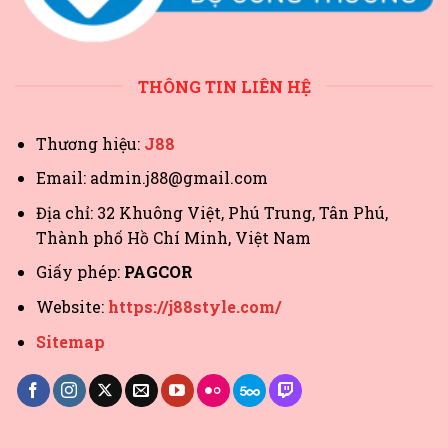
THÔNG TIN LIÊN HỆ
Thương hiệu:
J88
Email:
admin.j88@gmail.com
Địa chỉ: 32 Khuông Việt, Phú Trung, Tân Phú,
Thành phố Hồ Chí Minh, Việt Nam
Giấy phép:
PAGCOR
Website:
https://j88style.com/
Sitemap