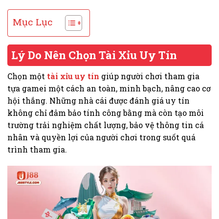
Mục Lục
Lý Do Nên Chọn Tài Xỉu Uy Tín
Chọn một
tài xỉu uy tín
giúp người chơi tham gia
tựa gamei một cách an toàn, minh bạch, nâng cao cơ
hội thắng. Những nhà cái được đánh giá uy tín
không chỉ đảm bảo tính công bằng mà còn tạo môi
trường trải nghiệm chất lượng, bảo vệ thông tin cá
nhân và quyền lợi của người chơi trong suốt quá
trình tham gia.